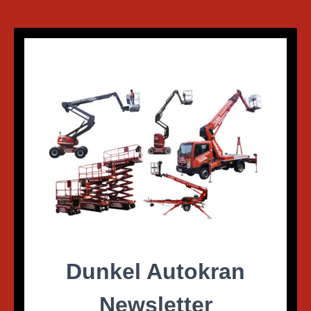
Dunkel Autokran
Newsletter